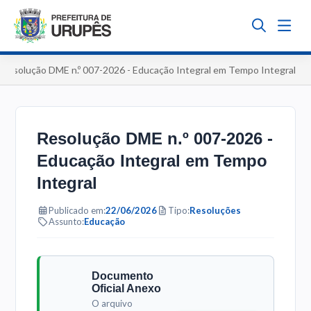
Resolução DME n.º 007-2026 - Educação Integral em Tempo Integral
Resolução DME n.º 007-2026 -
Educação Integral em Tempo
Integral
Publicado em:
22/06/2026
Tipo:
Resoluções
Assunto:
Educação
Documento
Oficial Anexo
O arquivo