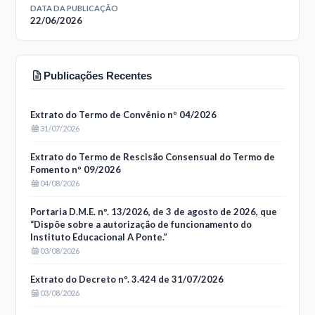
DATA DA PUBLICAÇÃO
22/06/2026
Publicações Recentes
Extrato do Termo de Convênio nº 04/2026
31/07/2026
Extrato do Termo de Rescisão Consensual do Termo de
Fomento nº 09/2026
04/08/2026
Portaria D.M.E. nº. 13/2026, de 3 de agosto de 2026, que
“Dispõe sobre a autorização de funcionamento do
Instituto Educacional A Ponte.”
03/08/2026
Extrato do Decreto nº. 3.424 de 31/07/2026
03/08/2026