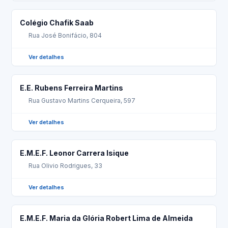
Colégio Chafik Saab
Rua José Bonifácio, 804
Ver detalhes
E.E. Rubens Ferreira Martins
Rua Gustavo Martins Cerqueira, 597
Ver detalhes
E.M.E.F. Leonor Carrera Isique
Rua Olivio Rodrigues, 33
Ver detalhes
E.M.E.F. Maria da Glória Robert Lima de Almeida