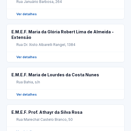
Rua Januário Barbosa, 264
Ver detalhes
E.M.E.F. Maria da Glória Robert Lima de Almeida -
Extensão
Rua Dr. Xisto Albarelli Rangel, 1384
Ver detalhes
E.M.E.F. Maria de Lourdes da Costa Nunes
Rua Bahia, s/n
Ver detalhes
E.M.E.F. Prof. Athayr da Silva Rosa
Rua Marechal Castelo Branco, 50