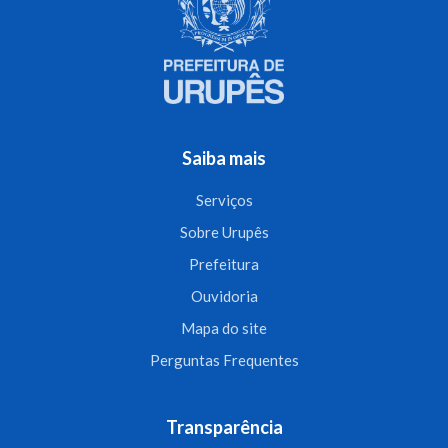
Saiba mais
Serviços
Sobre Urupês
Prefeitura
Ouvidoria
Mapa do site
Perguntas Frequentes
Transparência