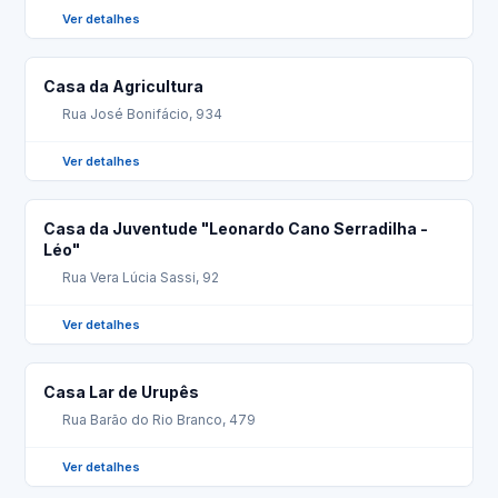
Ver detalhes
Casa da Agricultura
Rua José Bonifácio, 934
Ver detalhes
Casa da Juventude "Leonardo Cano Serradilha -
Léo"
Rua Vera Lúcia Sassi, 92
Ver detalhes
Casa Lar de Urupês
Rua Barão do Rio Branco, 479
Ver detalhes