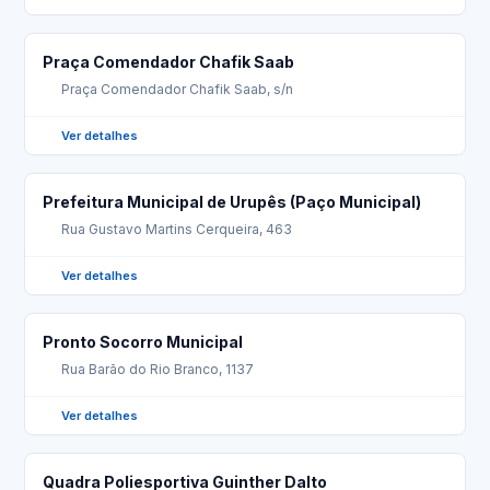
Praça Comendador Chafik Saab
Praça Comendador Chafik Saab, s/n
Ver detalhes
Prefeitura Municipal de Urupês (Paço Municipal)
Rua Gustavo Martins Cerqueira, 463
Ver detalhes
Pronto Socorro Municipal
Rua Barão do Rio Branco, 1137
Ver detalhes
Quadra Poliesportiva Guinther Dalto