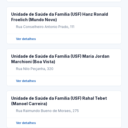
Unidade de Saúde da Família (USF) Hanz Ronald
Froelich (Mundo Novo)
Rua Conselheiro Antonio Prado, 111
Ver detalhes
Unidade de Saúde da Família (USF) Maria Jordan
Marchioni (Boa Vista)
Rua Nilo Peçanha, 320
Ver detalhes
Unidade de Saúde da Família (USF) Rahal Tebet
(Manoel Carreira)
Rua Raimundo Bueno de Moraes, 275
Ver detalhes