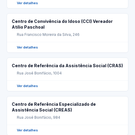
Ver detalhes
Centro de Convivência do Idoso (CCI) Vereador
Atílio Paschoal
Rua Francisco Moreira da Silva, 246
Ver detalhes
Centro de Referência da Assistência Social (CRAS)
Rua José Bonifácio, 1004
Ver detalhes
Centro de Referência Especializado de
Assistência Social (CREAS)
Rua José Bonifácio, 984
Ver detalhes