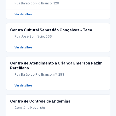
Rua Barão do Rio Branco, 226
Ver detalhes
Centro Cultural Sebastião Gonçalves - Teco
Rua José Bonifácio, 666
Ver detalhes
Centro de Atendimento à Criança Emerson Pazim
Perciliano
Rua Barão do Rio Branco, nº. 283
Ver detalhes
Centro de Controle de Endemias
Cemitério Novo, s/n