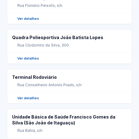
Rua Floriano Peixoto, s/n
Ver detalhes
Quadra Poliesportiva João Batista Lopes
Rua Clodomiro da Silva, 300
Ver detalhes
Terminal Rodoviário
Rua Conselheiro Antonio Prado, s/n
Ver detalhes
Unidade Básica de Saúde Francisco Gomes da
Silva (São João de Itaguaçu)
Rua Bahia, s/n