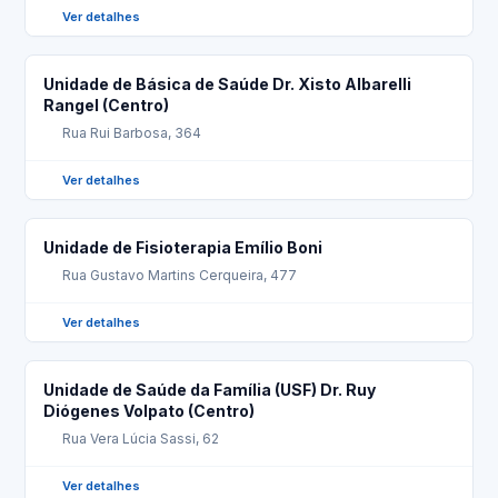
Ver detalhes
Unidade de Básica de Saúde Dr. Xisto Albarelli
Rangel (Centro)
Rua Rui Barbosa, 364
Ver detalhes
Unidade de Fisioterapia Emílio Boni
Rua Gustavo Martins Cerqueira, 477
Ver detalhes
Unidade de Saúde da Família (USF) Dr. Ruy
Diógenes Volpato (Centro)
Rua Vera Lúcia Sassi, 62
Ver detalhes