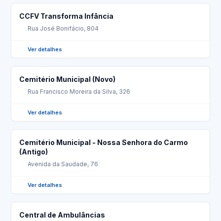
CCFV Transforma Infância
Rua José Bonifácio, 804
Ver detalhes
Cemitério Municipal (Novo)
Rua Francisco Moreira da Silva, 326
Ver detalhes
Cemitério Municipal - Nossa Senhora do Carmo
(Antigo)
Avenida da Saudade, 76
Ver detalhes
Central de Ambulâncias