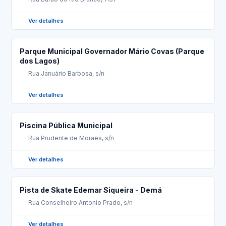
Ver detalhes
Parque Municipal Governador Mário Covas (Parque
dos Lagos)
Rua Januário Barbosa, s/n
Ver detalhes
Piscina Pública Municipal
Rua Prudente de Moraes, s/n
Ver detalhes
Pista de Skate Edemar Siqueira - Demá
Rua Conselheiro Antonio Prado, s/n
Ver detalhes