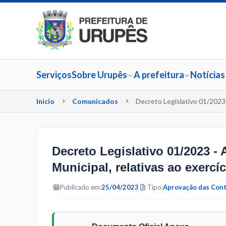
Serviços
Sobre Urupês
A prefeitura
Notícias
Início
Comunicados
Decreto Legislativo 01/2023 
Decreto Legislativo 01/2023 - 
Municipal, relativas ao exercí
Publicado em:
25/04/2023
Tipo:
Aprovação das Cont