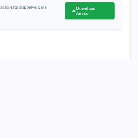
cação está disponível para
Download
Anexo