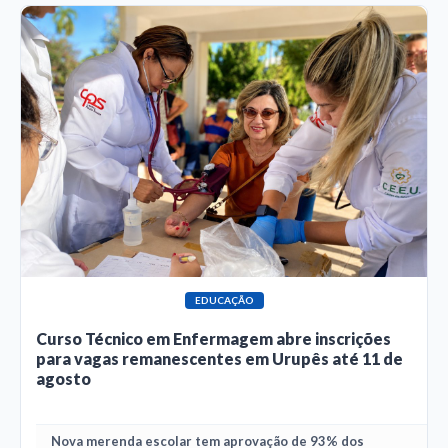
EDUCAÇÃO
Curso Técnico em Enfermagem abre inscrições
para vagas remanescentes em Urupês até 11 de
agosto
Nova merenda escolar tem aprovação de 93% dos