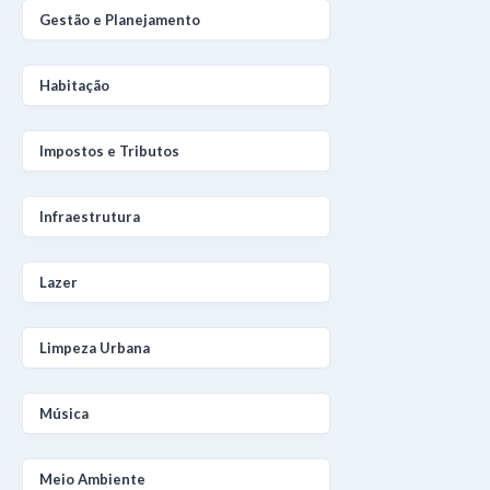
Gestão e Planejamento
Habitação
Impostos e Tributos
Infraestrutura
Lazer
Limpeza Urbana
Música
Meio Ambiente