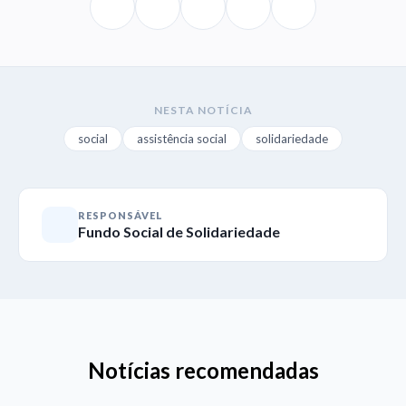
NESTA NOTÍCIA
social
assistência social
solidariedade
RESPONSÁVEL
Fundo Social de Solidariedade
Notícias recomendadas