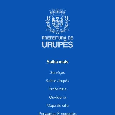
Saiba mais
Serviços
Sobre Urupês
Prefeitura
Ouvidoria
Mapa do site
Perguntas Frequentes