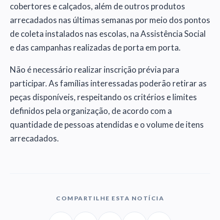
cobertores e calçados, além de outros produtos
arrecadados nas últimas semanas por meio dos pontos
de coleta instalados nas escolas, na Assistência Social
e das campanhas realizadas de porta em porta.
Não é necessário realizar inscrição prévia para
participar. As famílias interessadas poderão retirar as
peças disponíveis, respeitando os critérios e limites
definidos pela organização, de acordo com a
quantidade de pessoas atendidas e o volume de itens
arrecadados.
COMPARTILHE ESTA NOTÍCIA