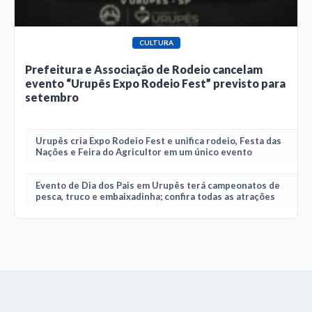
CULTURA
Prefeitura e Associação de Rodeio cancelam
evento “Urupês Expo Rodeio Fest” previsto para
setembro
Urupês cria Expo Rodeio Fest e unifica rodeio, Festa das
Nações e Feira do Agricultor em um único evento
Evento de Dia dos Pais em Urupês terá campeonatos de
pesca, truco e embaixadinha; confira todas as atrações