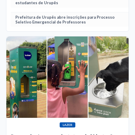
estudantes de Urupês
Prefeitura de Urupês abre inscrições para Processo
Seletivo Emergencial de Professores
LAZER