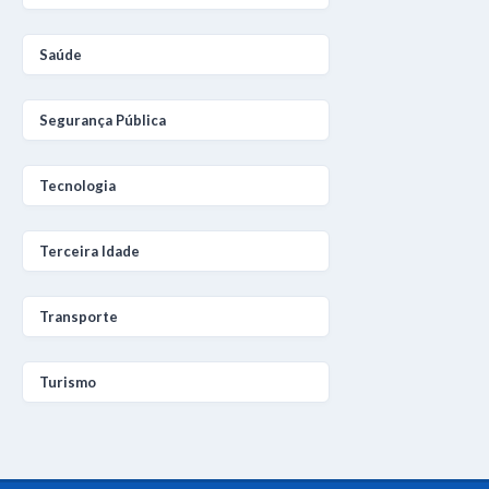
Saúde
Segurança Pública
Tecnologia
Terceira Idade
Transporte
Turismo