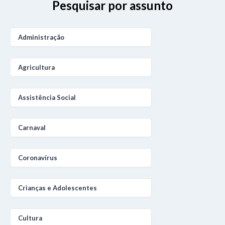
Pesquisar por assunto
Administração
Agricultura
Assistência Social
Carnaval
Coronavírus
Crianças e Adolescentes
Cultura