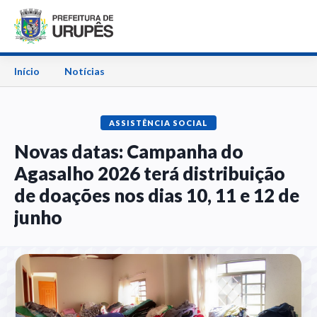
Início
Notícias
ASSISTÊNCIA SOCIAL
Novas datas: Campanha do
Agasalho 2026 terá distribuição
de doações nos dias 10, 11 e 12 de
junho