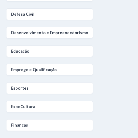
Defesa Civil
Desenvolvimento e Empreendedorismo
Educação
Emprego e Qualificação
Esportes
ExpoCultura
Finanças