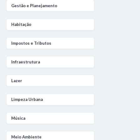
Gestão e Planejamento
Habitação
Impostos e Tributos
Infraestrutura
Lazer
Limpeza Urbana
Música
Meio Ambiente