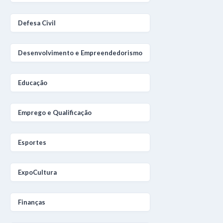
Defesa Civil
Desenvolvimento e Empreendedorismo
Educação
Emprego e Qualificação
Esportes
ExpoCultura
Finanças