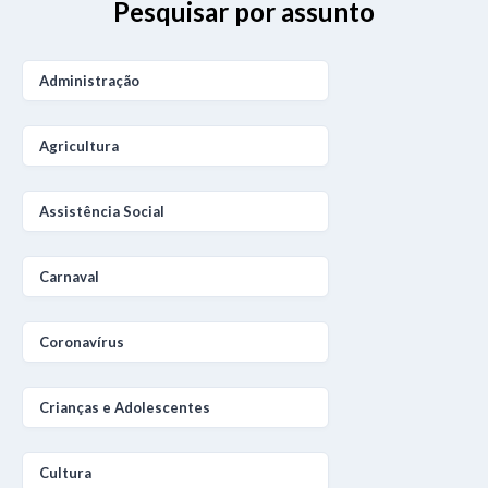
Pesquisar por assunto
Administração
Agricultura
Assistência Social
Carnaval
Coronavírus
Crianças e Adolescentes
Cultura