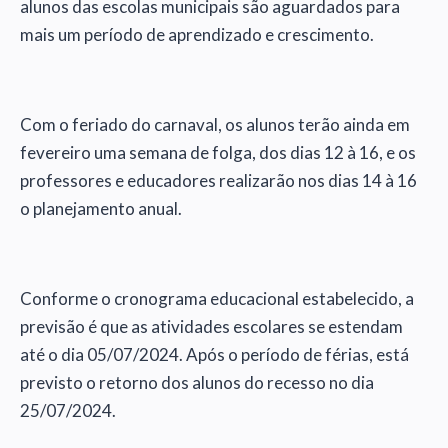
alunos das escolas municipais são aguardados para
mais um período de aprendizado e crescimento.
Com o feriado do carnaval, os alunos terão ainda em
fevereiro uma semana de folga, dos dias 12 à 16, e os
professores e educadores realizarão nos dias 14 à 16
o planejamento anual.
Conforme o cronograma educacional estabelecido, a
previsão é que as atividades escolares se estendam
até o dia 05/07/2024. Após o período de férias, está
previsto o retorno dos alunos do recesso no dia
25/07/2024.