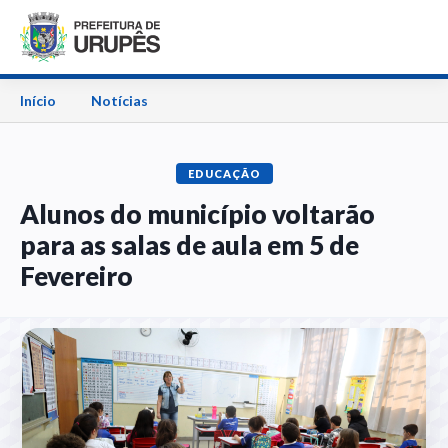
Início
Notícias
EDUCAÇÃO
Alunos do município voltarão
para as salas de aula em 5 de
Fevereiro