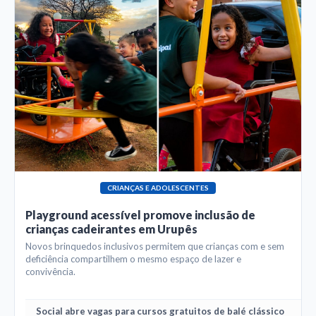
CRIANÇAS E ADOLESCENTES
Playground acessível promove inclusão de
crianças cadeirantes em Urupês
Novos brinquedos inclusivos permitem que crianças com e sem
deficiência compartilhem o mesmo espaço de lazer e
convivência.
Social abre vagas para cursos gratuitos de balé clássico