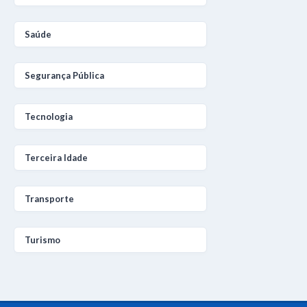
Saúde
Segurança Pública
Tecnologia
Terceira Idade
Transporte
Turismo