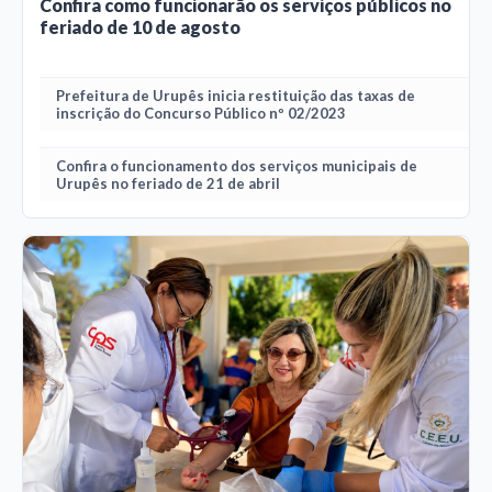
Confira como funcionarão os serviços públicos no
feriado de 10 de agosto
Prefeitura de Urupês inicia restituição das taxas de
inscrição do Concurso Público nº 02/2023
Confira o funcionamento dos serviços municipais de
Urupês no feriado de 21 de abril