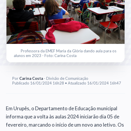
Professora da EMEF Maria da Glória dando aula para os
alunos em 2023 - Foto: Carina Costa
Por
Carina Costa
- Divisão de Comunicação
Publicado 16/01/2024 16h28 • Atualizado 16/01/2024 16h47
Em Urupês, o Departamento de Educação municipal
informa que a volta às aulas 2024 iniciarão dia 05 de
fevereiro, marcando o início de um novo ano letivo. Os