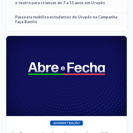
e teatro para crianças de 7 a 11 anos em Urupês
Passeata mobiliza estudantes de Urupês na Campanha
Faça Bonito
ADMINISTRAÇÃO