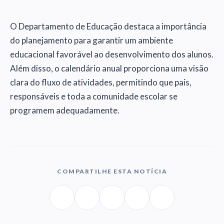
O Departamento de Educação destaca a importância
do planejamento para garantir um ambiente
educacional favorável ao desenvolvimento dos alunos.
Além disso, o calendário anual proporciona uma visão
clara do fluxo de atividades, permitindo que pais,
responsáveis e toda a comunidade escolar se
programem adequadamente.
COMPARTILHE ESTA NOTÍCIA