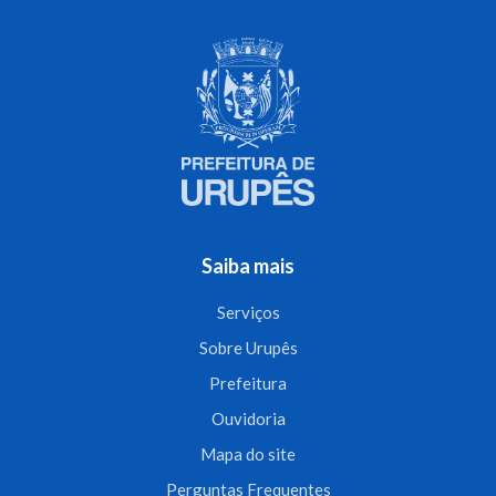
Saiba mais
Serviços
Sobre Urupês
Prefeitura
Ouvidoria
Mapa do site
Perguntas Frequentes