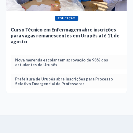
EDUCAÇÃO
Curso Técnico em Enfermagem abre inscrições
para vagas remanescentes em Urupês até 11 de
agosto
Nova merenda escolar tem aprovação de 93% dos
estudantes de Urupês
Prefeitura de Urupês abre inscrições para Processo
Seletivo Emergencial de Professores